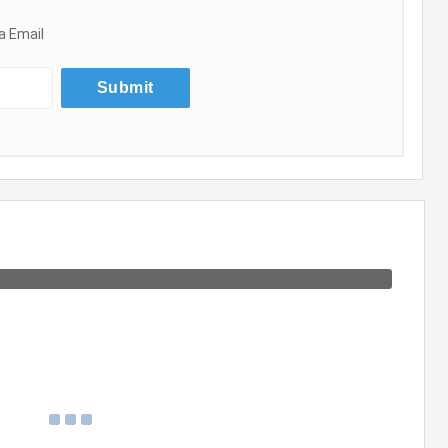
a Email