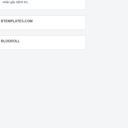
nhân gây bệnh kh...
BTEMPLATES.COM
BLOGROLL