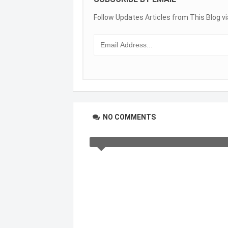
Follow Updates Articles from This Blog vi
NO COMMENTS