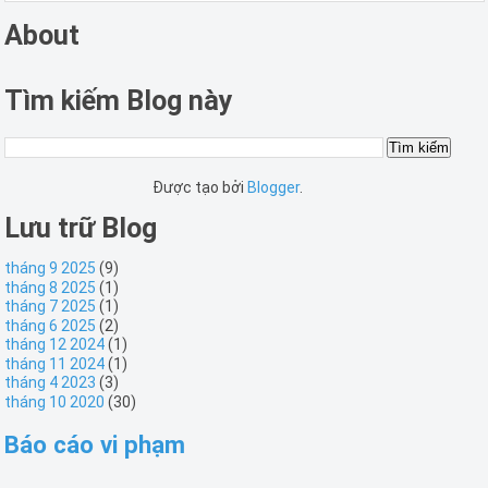
About
Tìm kiếm Blog này
Được tạo bởi
Blogger
.
Lưu trữ Blog
tháng 9 2025
(9)
tháng 8 2025
(1)
tháng 7 2025
(1)
tháng 6 2025
(2)
tháng 12 2024
(1)
tháng 11 2024
(1)
tháng 4 2023
(3)
tháng 10 2020
(30)
Báo cáo vi phạm