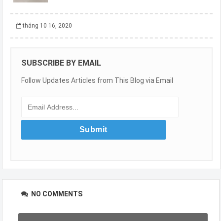
tháng 10 16, 2020
SUBSCRIBE BY EMAIL
Follow Updates Articles from This Blog via Email
NO COMMENTS