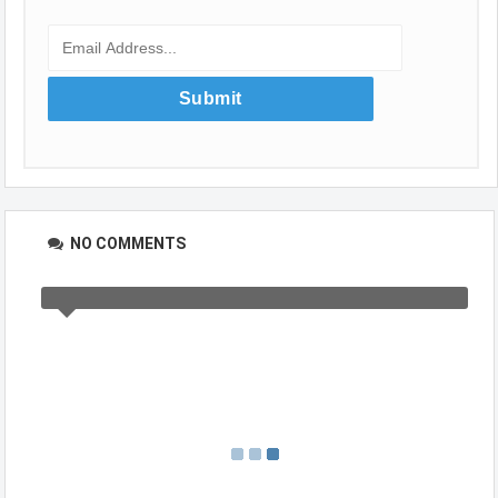
NO COMMENTS