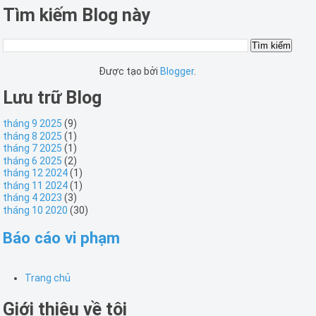
Tìm kiếm Blog này
Được tạo bởi
Blogger
.
Lưu trữ Blog
tháng 9 2025
(9)
tháng 8 2025
(1)
tháng 7 2025
(1)
tháng 6 2025
(2)
tháng 12 2024
(1)
tháng 11 2024
(1)
tháng 4 2023
(3)
tháng 10 2020
(30)
Báo cáo vi phạm
Trang chủ
Giới thiệu về tôi