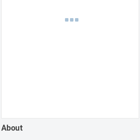
About