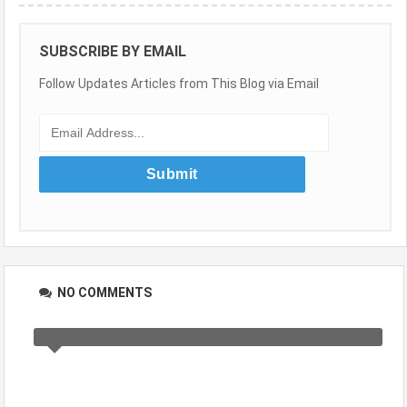
SUBSCRIBE BY EMAIL
Follow Updates Articles from This Blog via Email
NO COMMENTS