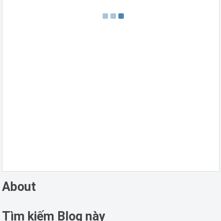
About
Tìm kiếm Blog này