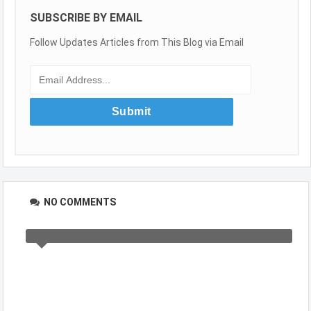
SUBSCRIBE BY EMAIL
Follow Updates Articles from This Blog via Email
NO COMMENTS