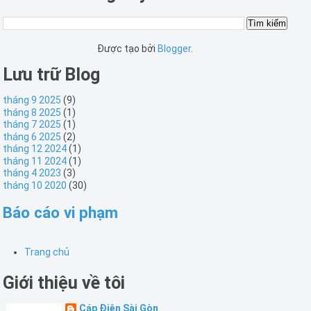
Được tạo bởi
Blogger
.
Lưu trữ Blog
tháng 9 2025
(9)
tháng 8 2025
(1)
tháng 7 2025
(1)
tháng 6 2025
(2)
tháng 12 2024
(1)
tháng 11 2024
(1)
tháng 4 2023
(3)
tháng 10 2020
(30)
Báo cáo vi phạm
Trang chủ
Giới thiệu về tôi
Cáp Điện Sài Gòn