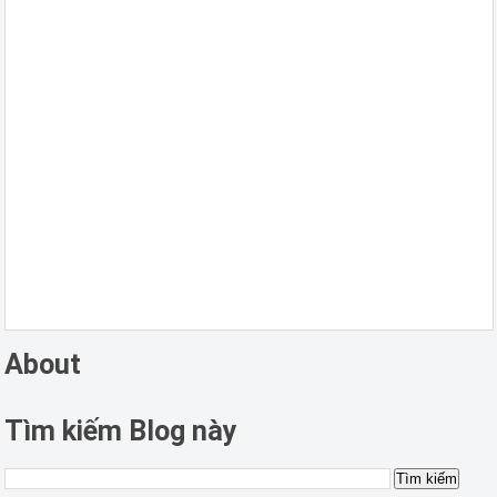
About
Tìm kiếm Blog này