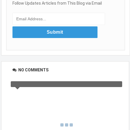
Follow Updates Articles from This Blog via Email
NO COMMENTS