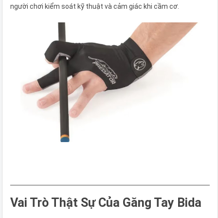
người chơi kiểm soát kỹ thuật và cảm giác khi cầm cơ.
Vai Trò Thật Sự Của Găng Tay Bida