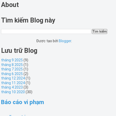
About
Tìm kiếm Blog này
Được tạo bởi
Blogger
.
Lưu trữ Blog
tháng 9 2025
(9)
tháng 8 2025
(1)
tháng 7 2025
(1)
tháng 6 2025
(2)
tháng 12 2024
(1)
tháng 11 2024
(1)
tháng 4 2023
(3)
tháng 10 2020
(30)
Báo cáo vi phạm