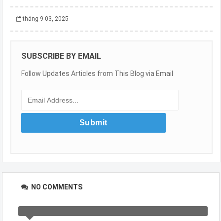
tháng 9 03, 2025
SUBSCRIBE BY EMAIL
Follow Updates Articles from This Blog via Email
NO COMMENTS